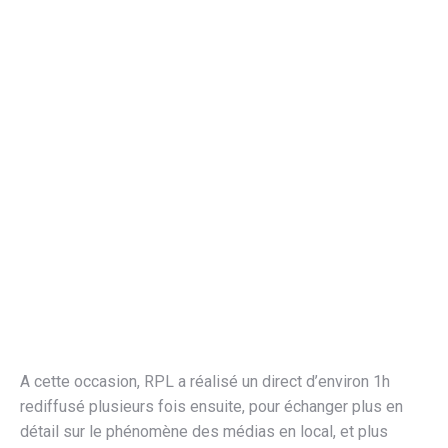
A cette occasion, RPL a réalisé un direct d’environ 1h
rediffusé plusieurs fois ensuite, pour échanger plus en
détail sur le phénomène des médias en local, et plus