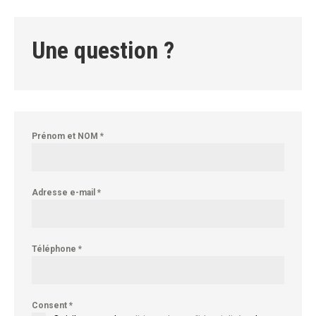
Une question ?
Prénom et NOM
*
Adresse e-mail
*
Téléphone
*
Consent
*