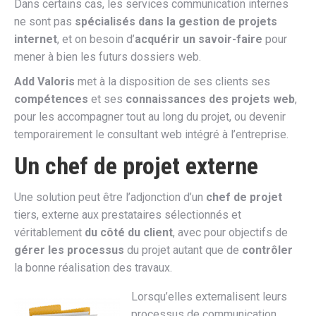
Dans certains cas, les services communication internes
ne sont pas
spécialisés dans la gestion de projets
internet
, et on besoin d’
acquérir un savoir-faire
pour
mener à bien les futurs dossiers web.
Add Valoris
met à la disposition de ses clients ses
compétences
et ses
connaissances des projets web
,
pour les accompagner tout au long du projet, ou devenir
temporairement le consultant web intégré à l’entreprise.
Un chef de projet externe
Une solution peut être l’adjonction d’un
chef de projet
tiers, externe aux prestataires sélectionnés et
véritablement
du côté du client
, avec pour objectifs de
gérer les processus
du projet autant que de
contrôler
la bonne réalisation des travaux.
Lorsqu’elles externalisent leurs
processus de communication