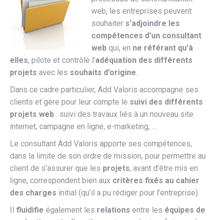
web, les entreprises peuvent
souhaiter
s’adjoindre les
compétences d’un consultant
web
qui, en
ne référant qu’à
elles
, pilote et contrôle l’
adéquation des différents
projets
avec les
souhaits d’origine
.
Dans ce cadre particulier, Add Valoris accompagne ses
clients et gère pour leur compte le
suivi des différents
projets web
: suivi des travaux liés à un nouveau site
internet, campagne en ligne, e-marketing, …
Le consultant Add Valoris apporte ses compétences,
dans la limite de son ordre de mission, pour permettre au
client de s’assurer que les
projets
, avant d’être mis en
ligne, correspondent bien aux
critères fixés au cahier
des charges
initial (qu’il a pu rédiger pour l’entreprise).
Il
fluidifie
également les
relations
entre les
équipes de