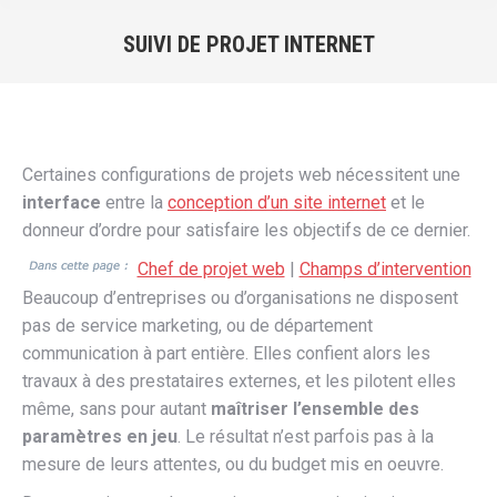
SUIVI DE PROJET INTERNET
Vous êtes ici :
Certaines configurations de projets web nécessitent une
interface
entre la
conception d’un site internet
et le
donneur d’ordre pour satisfaire les objectifs de ce dernier.
Chef de projet web
|
Champs d’intervention
Beaucoup d’entreprises ou d’organisations ne disposent
pas de service marketing, ou de département
communication à part entière. Elles confient alors les
travaux à des prestataires externes, et les pilotent elles
même, sans pour autant
maîtriser l’ensemble des
paramètres en jeu
. Le résultat n’est parfois pas à la
mesure de leurs attentes, ou du budget mis en oeuvre.