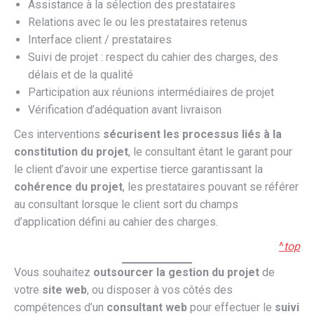
Assistance à la sélection des prestataires
Relations avec le ou les prestataires retenus
Interface client / prestataires
Suivi de projet : respect du cahier des charges, des
délais et de la qualité
Participation aux réunions intermédiaires de projet
Vérification d’adéquation avant livraison
Ces interventions
sécurisent les processus liés à la
constitution du projet
, le consultant étant le garant pour
le client d’avoir une expertise tierce garantissant la
cohérence du projet
, les prestataires pouvant se référer
au consultant lorsque le client sort du champs
d’application défini au cahier des charges.
^
top
Vous souhaitez
outsourcer la gestion du projet
de
votre
site web
, ou disposer à vos côtés des
compétences d’un
consultant web
pour effectuer le
suivi