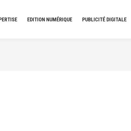
PERTISE
EDITION NUMÉRIQUE
PUBLICITÉ DIGITALE